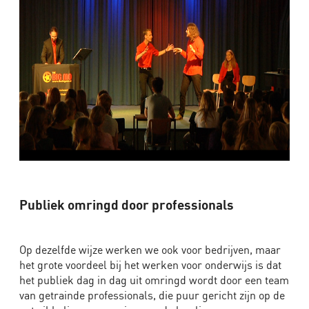
Publiek omringd door professionals
Op dezelfde wijze werken we ook voor bedrijven, maar
het grote voordeel bij het werken voor onderwijs is dat
het publiek dag in dag uit omringd wordt door een team
van getrainde professionals, die puur gericht zijn op de