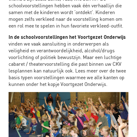
schoolvoorstellingen hebben vaak één verhaallijn die
samen met de kinderen wordt ‘ontdekt’. Kinderen
mogen zelfs verkleed naar de voorstelling komen om
een rol mee te spelen in hun favoriete verkleed-outfit.
In de schoolvoorstellingen het Voortgezet Onderwijs
vinden we vaak aansluiting in onderwerpen als
veiligheid en verantwoordelijkheid, alcohol/drugs
voorlichting of politiek bewustzijn. Maar een luchtige
cabaret / theatervoorstelling die past binnen uw CKV
lesplannen kan natuurlijk ook. Lees meer over de twee
basis typen voorstellingen waarmee we alle kanten op
kunnen onder het kopje Voortgezet Onderwijs.