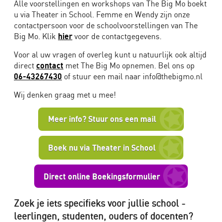
Alle voorstellingen en workshops van The Big Mo boekt
u via
Theater in School. Femme en Wendy zijn onze
contactpersoon voor de schoolvoorstellingen van The
Big Mo. Klik
hier
voor de contactgegevens.
Voor al uw vragen of overleg kunt u natuurlijk ook altijd
direct
contact
met The Big Mo opnemen. Bel ons op
06-43267430
of stuur een mail naar info@thebigmo.nl
Wij denken graag met u mee!
Meer info? Stuur ons een mail
Boek nu via Theater in School
Direct online Boekingsformulier
Zoek je iets specifieks voor jullie school -
leerlingen, studenten, ouders of docenten?