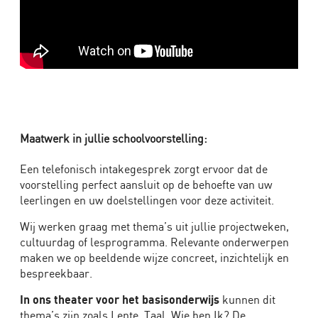
Maatwerk in jullie schoolvoorstelling:
Een telefonisch intakegesprek zorgt ervoor dat de
voorstelling perfect aansluit op de behoefte van uw
leerlingen en uw doelstellingen voor deze activiteit.
Wij werken graag met thema’s uit jullie projectweken,
cultuurdag of lesprogramma. Relevante onderwerpen
maken we op beeldende wijze concreet, inzichtelijk en
bespreekbaar.
In ons theater voor het basisonderwijs
kunnen dit
thema’s zijn zoals Lente, Taal, Wie ben Ik? De