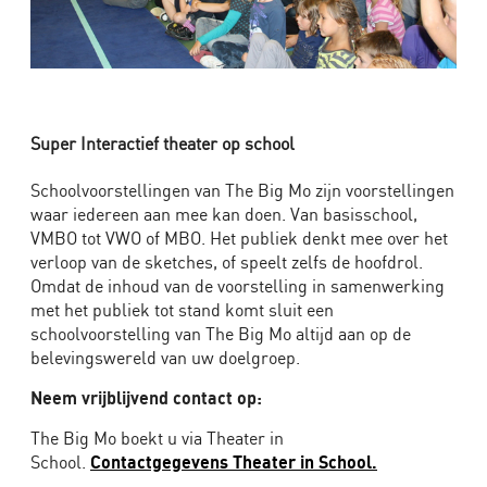
Super Interactief theater op school
Schoolvoorstellingen van The Big Mo zijn voorstellingen
waar iedereen aan mee kan doen. Van basisschool,
VMBO tot VWO of MBO. Het publiek denkt mee over het
verloop van de sketches, of speelt zelfs de hoofdrol.
Omdat de inhoud van de voorstelling in samenwerking
met het publiek tot stand komt sluit een
schoolvoorstelling van The Big Mo altijd aan op de
belevingswereld van uw doelgroep.
Neem vrijblijvend contact op:
The Big Mo boekt u via Theater in
School.
Contactgegevens Theater in School.