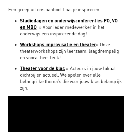
Een greep uit ons aanbod. Laat je inspireren...
Studiedagen en onderwijsconferenties PO, VO
en MBO
» Voor ieder medewerker in het
onderwijs een inspirerende dag!
Workshops improvisatie en theater
» Onze
theaterworkshops zijn leerzaam, laagdrempelig
en vooral heel leuk!
Theater voor de klas
» Acteurs in jouw lokaal -
dichtbij en actueel. We spelen over alle
belangrijke thema's die voor jouw klas belangrijk
zijn.