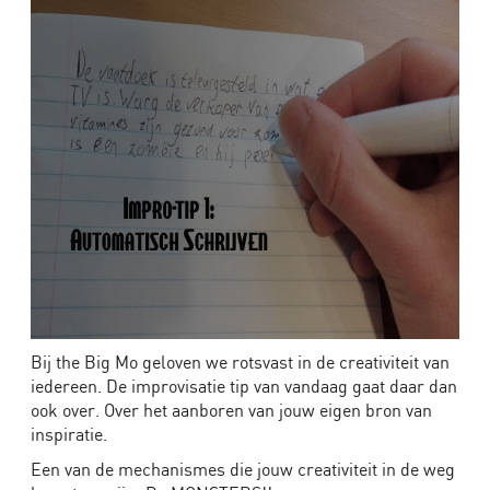
Algemeen
Bedrijven
Scholen
Theater
Bij the Big Mo geloven we rotsvast in de creativiteit van
iedereen. De improvisatie tip van vandaag gaat daar dan
ook over. Over het aanboren van jouw eigen bron van
inspiratie.
Een van de mechanismes die jouw creativiteit in de weg