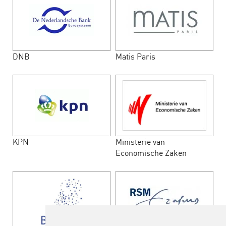
DNB
Matis Paris
KPN
Ministerie van
Economische Zaken