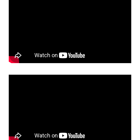
Scholen
Theater