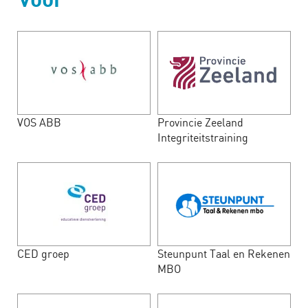
VOS ABB
Provincie Zeeland
Integriteitstraining
CED groep
Steunpunt Taal en Rekenen
MBO