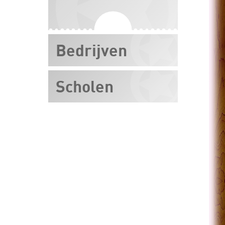
Bedrijven
Scholen